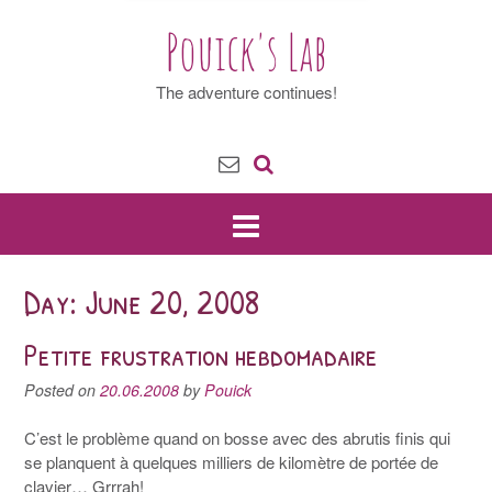
Pouick's Lab
The adventure continues!
Day: June 20, 2008
Petite frustration hebdomadaire
Posted on
20.06.2008
by
Pouick
C’est le problème quand on bosse avec des abrutis finis qui
se planquent à quelques milliers de kilomètre de portée de
clavier… Grrrah!