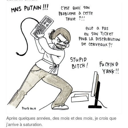
Après quelques années, des mois et des mois, je crois que
j’arrive à saturation.