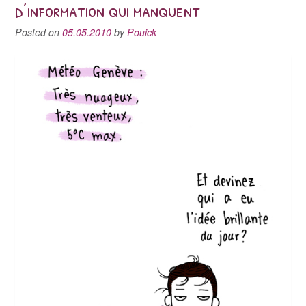
d’information qui manquent
Posted on
05.05.2010
by
Pouick