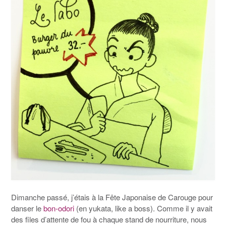
Dimanche passé, j’étais à la Fête Japonaise de Carouge pour
danser le
bon-odori
(en yukata, like a boss). Comme il y avait
des files d’attente de fou à chaque stand de nourriture, nous