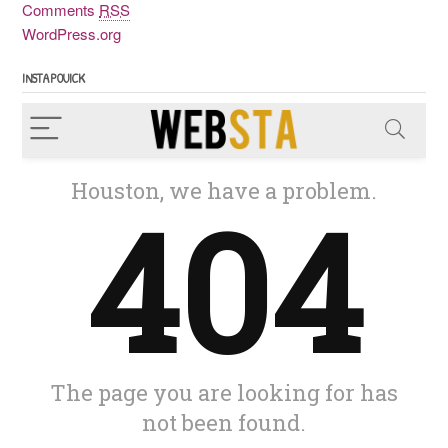
Comments
RSS
WordPress.org
INSTAPOUICK