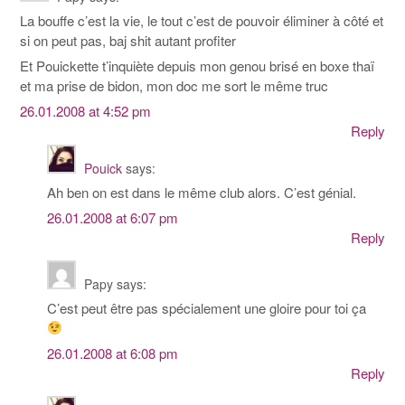
La bouffe c’est la vie, le tout c’est de pouvoir éliminer à côté et
si on peut pas, baj shit autant profiter
Et Pouickette t’inquiète depuis mon genou brisé en boxe thaï
et ma prise de bidon, mon doc me sort le même truc
26.01.2008 at 4:52 pm
Reply
Pouick
says:
Ah ben on est dans le même club alors. C’est génial.
26.01.2008 at 6:07 pm
Reply
Papy
says:
C’est peut être pas spécialement une gloire pour toi ça
26.01.2008 at 6:08 pm
Reply