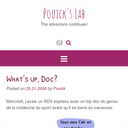
Pouick's Lab
The adventure continues!
What’s up, Doc?
Posted on
25.01.2008
by
Pouick
Mercredi, j’avais un RDV express avec un top doc du genou
de la médecine du sport avant qu’il se barre en vacances.