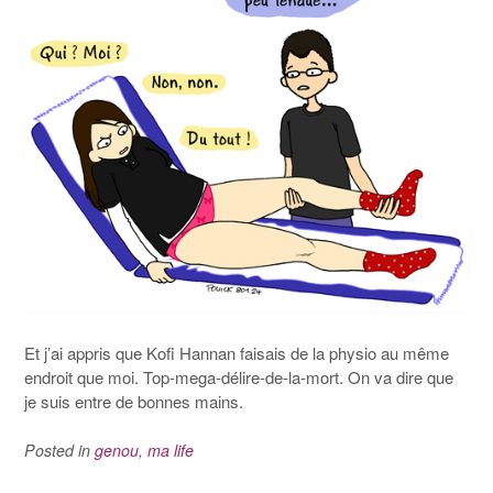
Et j’ai appris que Kofi Hannan faisais de la physio au même
endroit que moi. Top-mega-délire-de-la-mort. On va dire que
je suis entre de bonnes mains.
Posted in
genou
,
ma life