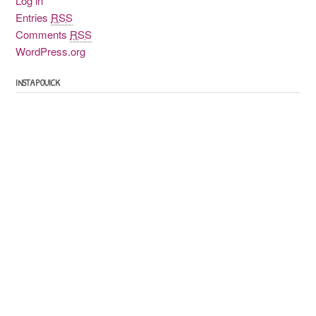
Log in
Entries
RSS
Comments
RSS
WordPress.org
INSTAPOUICK