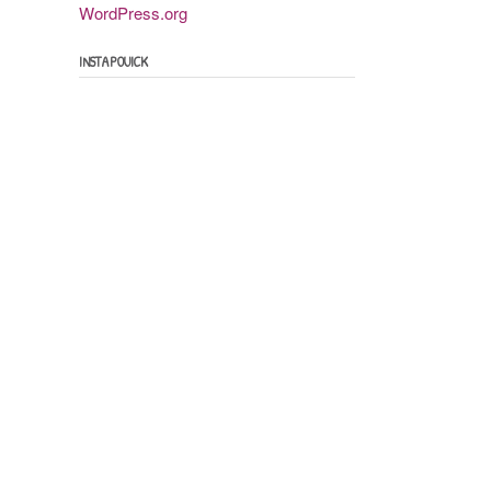
WordPress.org
INSTAPOUICK