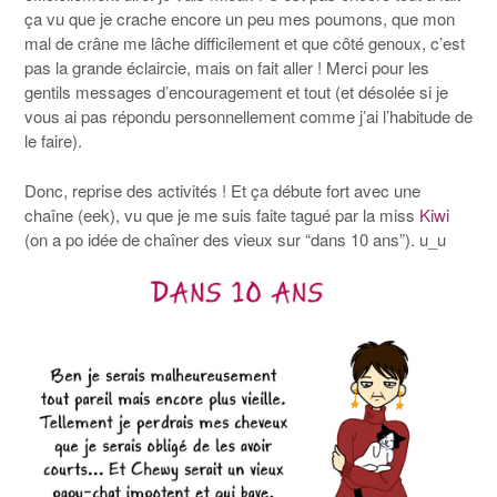
ça vu que je crache encore un peu mes poumons, que mon
mal de crâne me lâche difficilement et que côté genoux, c’est
pas la grande éclaircie, mais on fait aller ! Merci pour les
gentils messages d’encouragement et tout (et désolée si je
vous ai pas répondu personnellement comme j’ai l’habitude de
le faire).
Donc, reprise des activités ! Et ça débute fort avec une
chaîne (eek), vu que je me suis faite tagué par la miss
Kiwi
(on a po idée de chaîner des vieux sur “dans 10 ans”). u_u