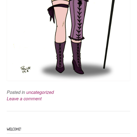
Posted in
uncategorized
Leave a comment
WELCOME!