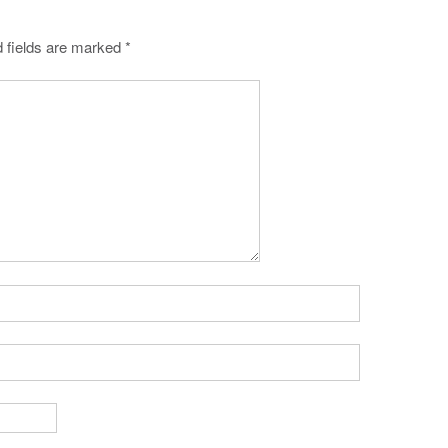
 fields are marked
*