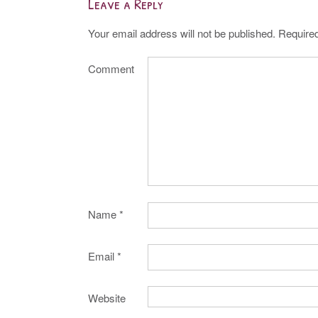
Leave a Reply
Your email address will not be published.
Required
Comment
Name
*
Email
*
Website