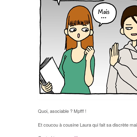
Quoi, asociable ? Mpfff !
Et coucou à cousine Laura qui fait sa discrète mai