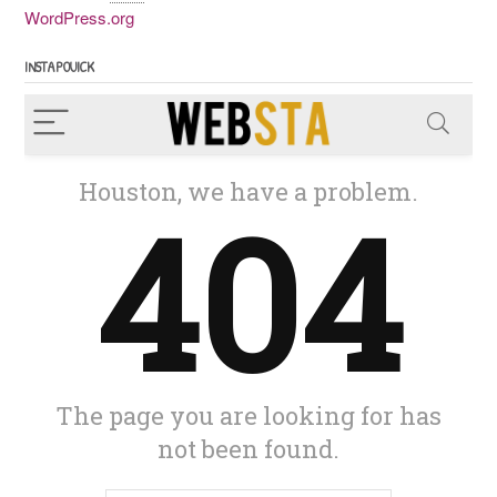
WordPress.org
INSTAPOUICK