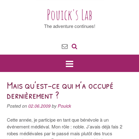
Pouick's Lab
The adventure continues!
Mais qu’est-ce qui m’a occupé
dernièrement ?
Posted on
02.06.2009
by
Pouick
Cette année, je participe en tant que bénévole à un
événement médiéval. Mon rôle : noble. J’avais déjà fais 2
robes médiévales par le passé mais plutôt des trucs