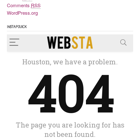
Comments
RSS
WordPress.org
INSTAPOUICK