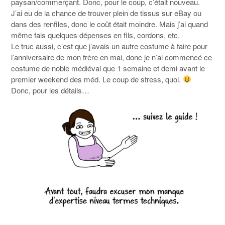
paysan/commerçant. Donc, pour le coup, c’était nouveau.
J’ai eu de la chance de trouver plein de tissus sur eBay ou
dans des renfiles, donc le coût était moindre. Mais j’ai quand
même fais quelques dépenses en fils, cordons, etc.
Le truc aussi, c’est que j’avais un autre costume à faire pour
l’anniversaire de mon frère en mai, donc je n’ai commencé ce
costume de noble médiéval que 1 semaine et demi avant le
premier weekend des méd. Le coup de stress, quoi.
Donc, pour les détails…