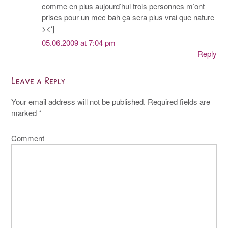
comme en plus aujourd’hui trois personnes m’ont
prises pour un mec bah ça sera plus vrai que nature
><‘]
05.06.2009 at 7:04 pm
Reply
Leave a Reply
Your email address will not be published.
Required fields are
marked
*
Comment