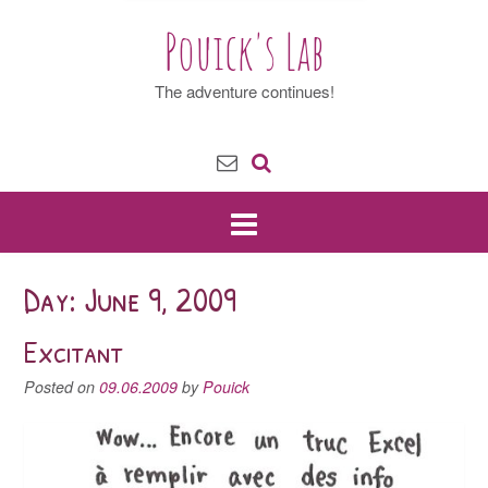
Pouick's Lab
The adventure continues!
Day: June 9, 2009
Excitant
Posted on
09.06.2009
by
Pouick