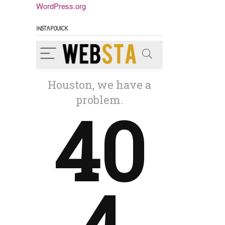
WordPress.org
INSTAPOUICK