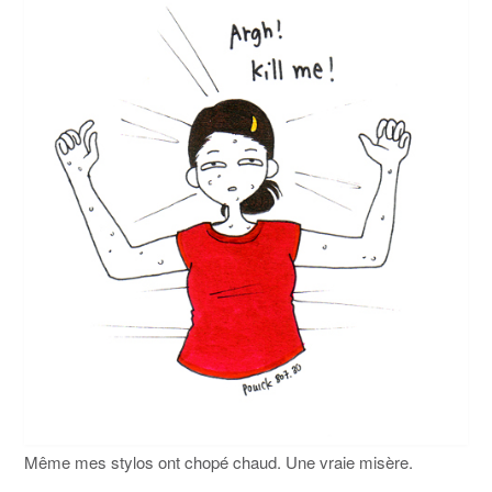
Même mes stylos ont chopé chaud. Une vraie misère.