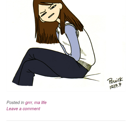
Posted in
grrr
,
ma life
Leave a comment