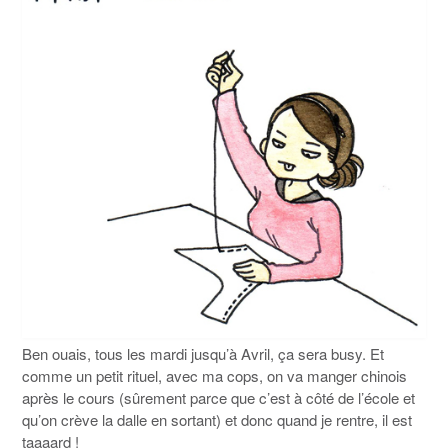
Ben ouais, tous les mardi jusqu’à Avril, ça sera busy. Et
comme un petit rituel, avec ma cops, on va manger chinois
après le cours (sûrement parce que c’est à côté de l’école et
qu’on crève la dalle en sortant) et donc quand je rentre, il est
taaaard !