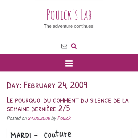
Pouick's Lab
The adventure continues!
Day: February 24, 2009
Le pourquoi du comment du silence de la
semaine dernière 2/5
Posted on
24.02.2009
by
Pouick