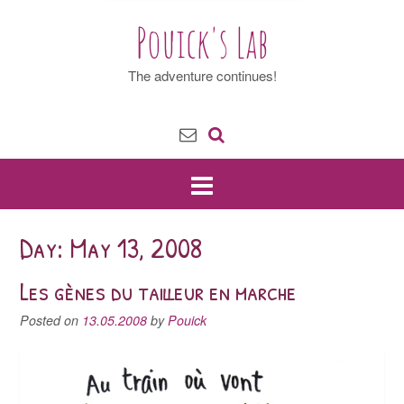
Pouick's Lab
The adventure continues!
Day: May 13, 2008
Les gènes du tailleur en marche
Posted on
13.05.2008
by
Pouick