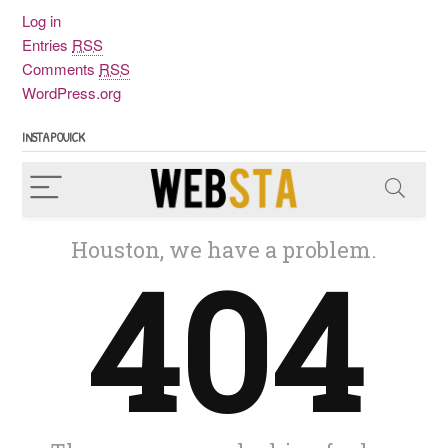
Log in
Entries
RSS
Comments
RSS
WordPress.org
INSTAPOUICK