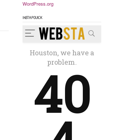
WordPress.org
INSTAPOUICK