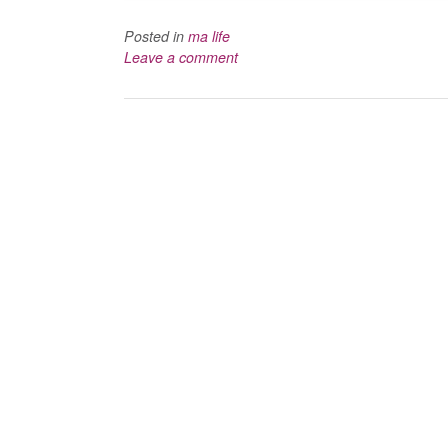
Posted in
ma life
Leave a comment