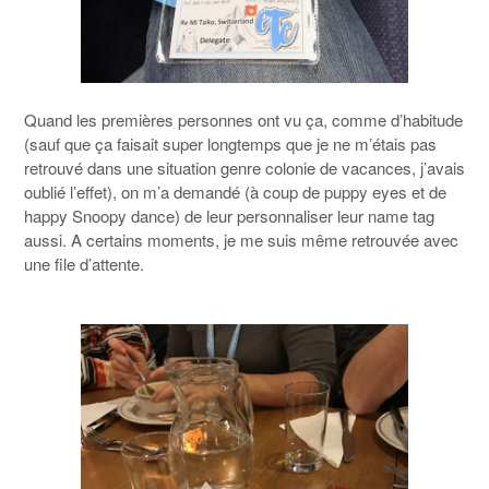
Quand les premières personnes ont vu ça, comme d’habitude
(sauf que ça faisait super longtemps que je ne m’étais pas
retrouvé dans une situation genre colonie de vacances, j’avais
oublié l’effet), on m’a demandé (à coup de puppy eyes et de
happy Snoopy dance) de leur personnaliser leur name tag
aussi. A certains moments, je me suis même retrouvée avec
une file d’attente.