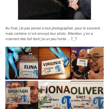
Au final, j’ai pas pensé à tout photographier, pour le souvenir,
mais certains m’ont envoyé leur photo. Attention, y’en a
vraiment des bof dont j’ai un peu honte… T_T