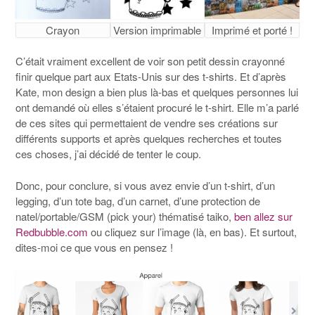
Crayon
Version imprimable
Imprimé et porté !
C’était vraiment excellent de voir son petit dessin crayonné
finir quelque part aux Etats-Unis sur des t-shirts. Et d’après
Kate, mon design a bien plus là-bas et quelques personnes lui
ont demandé où elles s’étaient procuré le t-shirt. Elle m’a parlé
de ces sites qui permettaient de vendre ses créations sur
différents supports et après quelques recherches et toutes
ces choses, j’ai décidé de tenter le coup.
Donc, pour conclure, si vous avez envie d’un t-shirt, d’un
legging, d’un tote bag, d’un carnet, d’une protection de
natel/portable/GSM (pick your) thématisé taiko,
ben allez sur
Redbubble.com
ou cliquez sur l’image (là, en bas). Et surtout,
dites-moi ce que vous en pensez !