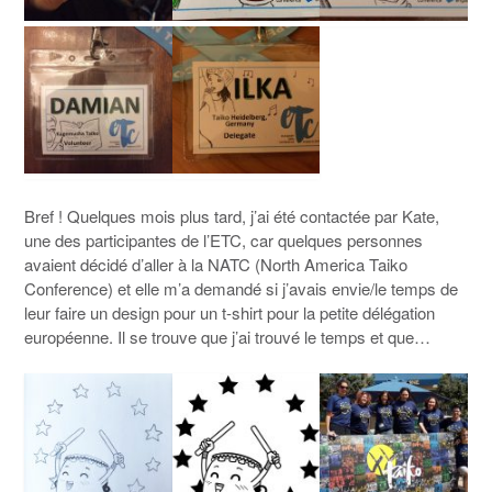
Bref ! Quelques mois plus tard, j’ai été contactée par Kate,
une des participantes de l’ETC, car quelques personnes
avaient décidé d’aller à la NATC (North America Taiko
Conference) et elle m’a demandé si j’avais envie/le temps de
leur faire un design pour un t-shirt pour la petite délégation
européenne. Il se trouve que j’ai trouvé le temps et que…