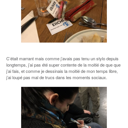
C’était marrant mais comme j’avais pas tenu un stylo depuis
longtemps, j’ai pas été super contente de la moitié de que que
j’ai fais, et comme je dessinais la moitié de mon temps libre,
j’ai loupé pas mal de trucs dans les moments sociaux.