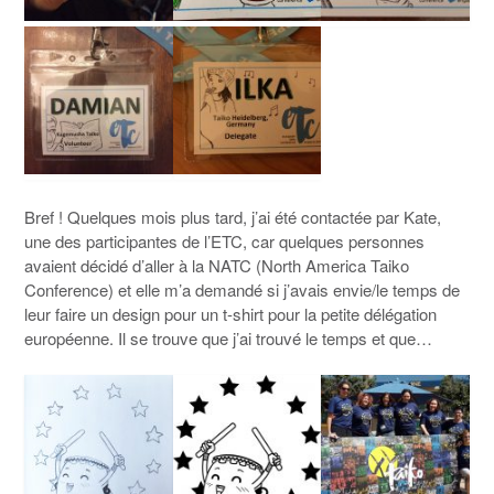
Bref ! Quelques mois plus tard, j’ai été contactée par Kate,
une des participantes de l’ETC, car quelques personnes
avaient décidé d’aller à la NATC (North America Taiko
Conference) et elle m’a demandé si j’avais envie/le temps de
leur faire un design pour un t-shirt pour la petite délégation
européenne. Il se trouve que j’ai trouvé le temps et que…