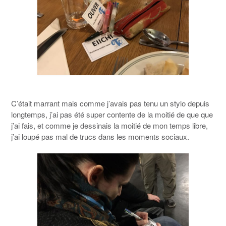
C’était marrant mais comme j’avais pas tenu un stylo depuis
longtemps, j’ai pas été super contente de la moitié de que que
j’ai fais, et comme je dessinais la moitié de mon temps libre,
j’ai loupé pas mal de trucs dans les moments sociaux.