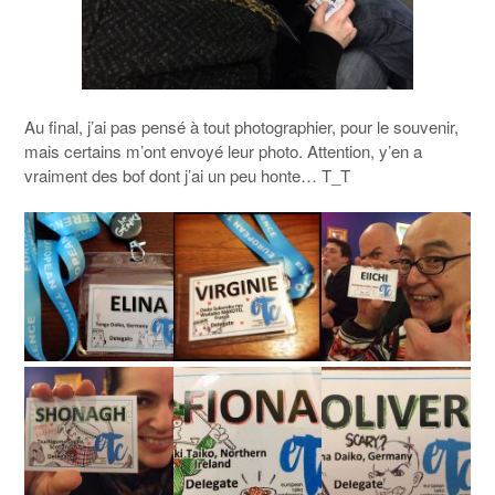
Au final, j’ai pas pensé à tout photographier, pour le souvenir,
mais certains m’ont envoyé leur photo. Attention, y’en a
vraiment des bof dont j’ai un peu honte… T_T