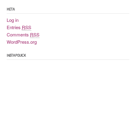
META
Log in
Entries
RSS
Comments
RSS
WordPress.org
INSTAPOUICK