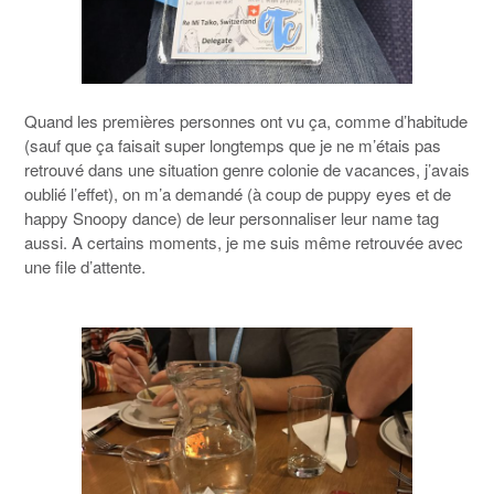
Quand les premières personnes ont vu ça, comme d’habitude
(sauf que ça faisait super longtemps que je ne m’étais pas
retrouvé dans une situation genre colonie de vacances, j’avais
oublié l’effet), on m’a demandé (à coup de puppy eyes et de
happy Snoopy dance) de leur personnaliser leur name tag
aussi. A certains moments, je me suis même retrouvée avec
une file d’attente.