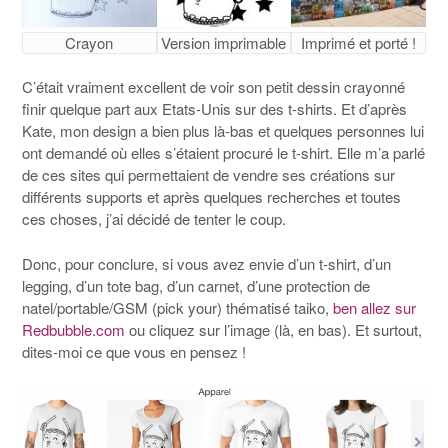
Crayon
Version imprimable
Imprimé et porté !
C’était vraiment excellent de voir son petit dessin crayonné
finir quelque part aux Etats-Unis sur des t-shirts. Et d’après
Kate, mon design a bien plus là-bas et quelques personnes lui
ont demandé où elles s’étaient procuré le t-shirt. Elle m’a parlé
de ces sites qui permettaient de vendre ses créations sur
différents supports et après quelques recherches et toutes
ces choses, j’ai décidé de tenter le coup.
Donc, pour conclure, si vous avez envie d’un t-shirt, d’un
legging, d’un tote bag, d’un carnet, d’une protection de
natel/portable/GSM (pick your) thématisé taiko,
ben allez sur
Redbubble.com
ou cliquez sur l’image (là, en bas). Et surtout,
dites-moi ce que vous en pensez !