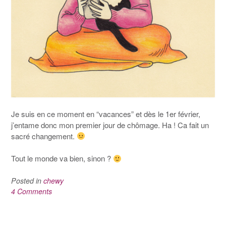
Je suis en ce moment en “vacances” et dès le 1er février,
j’entame donc mon premier jour de chômage. Ha ! Ca fait un
sacré changement.
Tout le monde va bien, sinon ?
Posted in
chewy
4 Comments