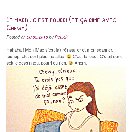
Le mardi, c’est pourri (et ça rime avec
Chewy)
Posted on
30.03.2010
by
Pouick
Hahaha ! Mon iMac s’est fait réinstaller et mon scanner,
toshop, etc. sont plus installés.
C’est la lose ! C’était donc
soit le dessin tout pourri ou rien.
Ahem.