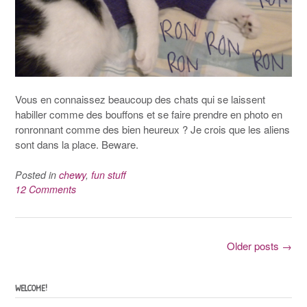
Vous en connaissez beaucoup des chats qui se laissent
habiller comme des bouffons et se faire prendre en photo en
ronronnant comme des bien heureux ? Je crois que les aliens
sont dans la place. Beware.
Posted in
chewy
,
fun stuff
12 Comments
Posts
Older posts
→
navigation
WELCOME!