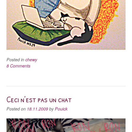
Posted in
chewy
8 Comments
Ceci n’est pas un chat
Posted on
18.11.2009
by
Pouick