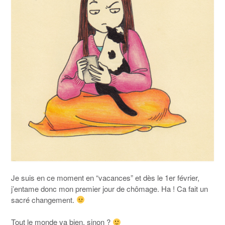
Je suis en ce moment en “vacances” et dès le 1er février,
j’entame donc mon premier jour de chômage. Ha ! Ca fait un
sacré changement.
Tout le monde va bien, sinon ?