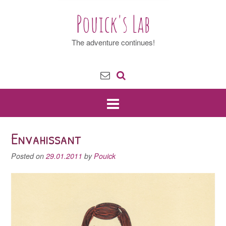
Pouick's Lab
The adventure continues!
Envahissant
Posted on
29.01.2011
by
Pouick