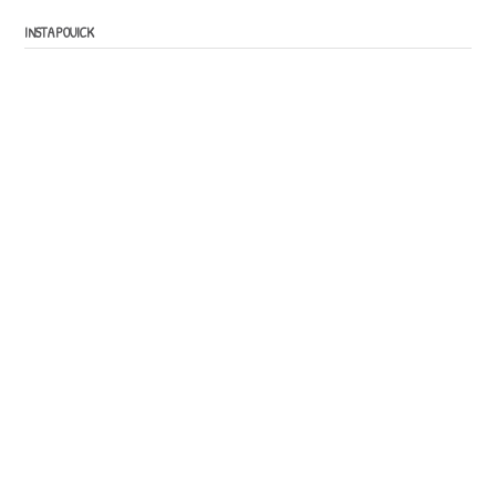
INSTAPOUICK