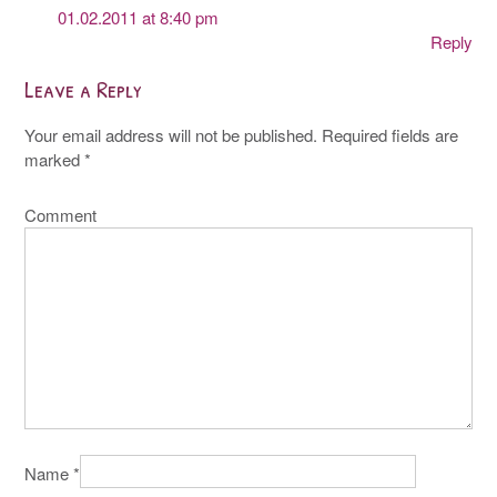
01.02.2011 at 8:40 pm
Reply
Leave a Reply
Your email address will not be published.
Required fields are
marked
*
Comment
Name
*