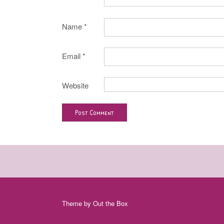
Name
*
Email
*
Website
Theme by
Out the Box