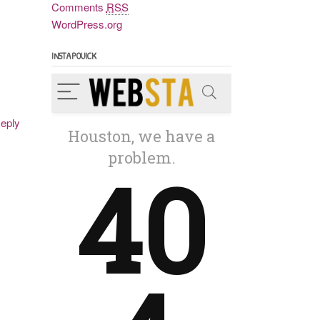
Comments
RSS
WordPress.org
INSTAPOUICK
eply