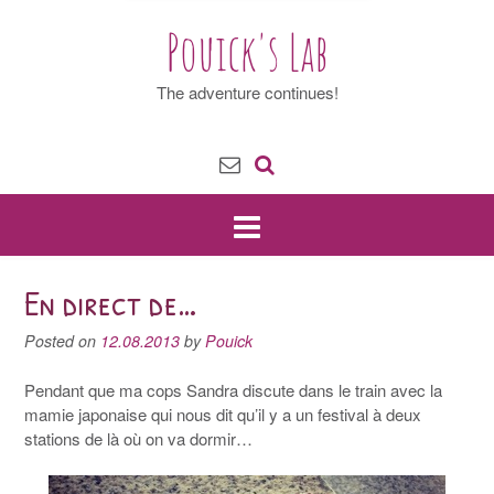
Pouick's Lab
The adventure continues!
En direct de…
Posted on
12.08.2013
by
Pouick
Pendant que ma cops Sandra discute dans le train avec la
mamie japonaise qui nous dit qu’il y a un festival à deux
stations de là où on va dormir…