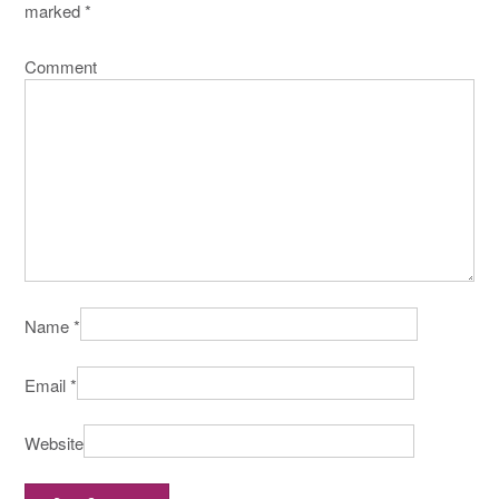
marked
*
Comment
Name
*
Email
*
Website