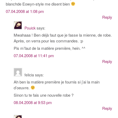
blanchde Eowyn-style me disent bien
07.04.2008 at 1:08 pm
Reply
Pouick
says:
Mwahaaa ! Ben déjà faut que je fasse la mienne, de robe.
Après, on verra pour les commandes. :p
Pis m’faut de la matière première, hein. ^^
07.04.2008 at 11:41 pm
Reply
felicia
says:
Ah ben la matière première je fournis si j’ai la main
d’oeuvre.
Sinon tu te fais une nouvelle robe ?
08.04.2008 at 9:53 pm
Reply