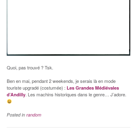
Quoi, pas trouvé ? Tsk.
Ben en mai, pendant 2 weekends, je serais là en mode
touriste upgradé (costumée) :
Les Grandes Médiévales
d’Andilly
. Les machins historiques dans le genre… J’adore.
Posted in
random