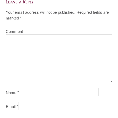
Leave a Reply
Your email address will not be published.
Required fields are
marked
*
Comment
Name
*
Email
*