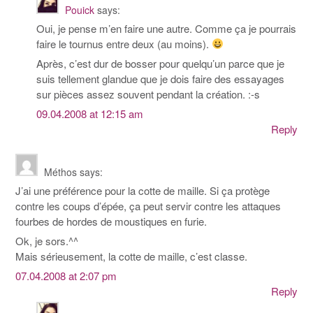
Pouick
says:
Oui, je pense m’en faire une autre. Comme ça je pourrais
faire le tournus entre deux (au moins).
Après, c’est dur de bosser pour quelqu’un parce que je
suis tellement glandue que je dois faire des essayages
sur pièces assez souvent pendant la création. :-s
09.04.2008 at 12:15 am
Reply
Méthos
says:
J’ai une préférence pour la cotte de maille. Si ça protège
contre les coups d’épée, ça peut servir contre les attaques
fourbes de hordes de moustiques en furie.
Ok, je sors.^^
Mais sérieusement, la cotte de maille, c’est classe.
07.04.2008 at 2:07 pm
Reply