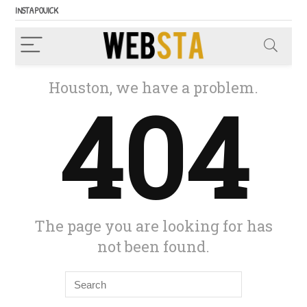
INSTAPOUICK