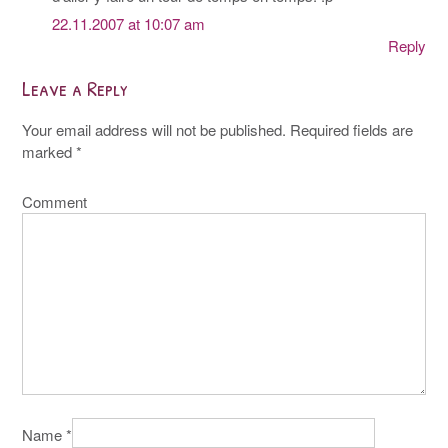
22.11.2007 at 10:07 am
Reply
Leave a Reply
Your email address will not be published.
Required fields are
marked
*
Comment
Name
*