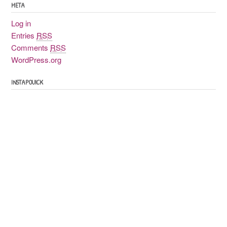
META
Log in
Entries
RSS
Comments
RSS
WordPress.org
INSTAPOUICK