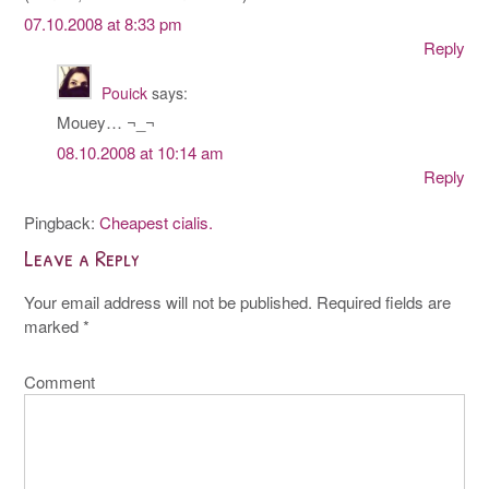
07.10.2008 at 8:33 pm
Reply
Pouick
says:
Mouey… ¬_¬
08.10.2008 at 10:14 am
Reply
Pingback:
Cheapest cialis.
Leave a Reply
Your email address will not be published.
Required fields are
marked
*
Comment