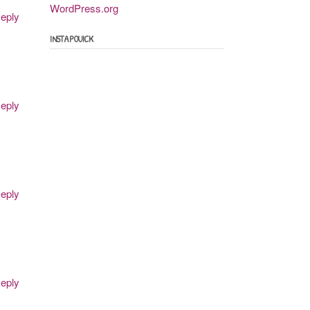
WordPress.org
eply
INSTAPOUICK
eply
eply
eply