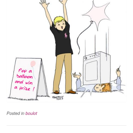
Posted in
boulot