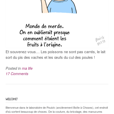
Et souvenez-vous… Les poissons ne sont pas carrés, le lait
sort du pis des vaches et les œufs du cul des poules !
Posted in
ma life
17 Comments
WELCOME!
Bienvenue dans le laboratoire de Pouick (anciènement Boîte à Choses), cet endroit
d'où sortent beaucoup de choses. De la couture, du bricolage, des manucures